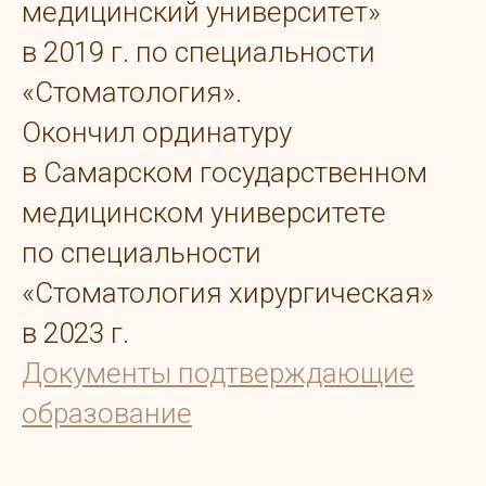
медицинский университет»
в 2019 г. по специальности
«Стоматология».
Окончил ординатуру
в Самарском государственном
медицинском университете
по специальности
«Стоматология хирургическая»
в 2023 г.
Документы подтверждающие
образование