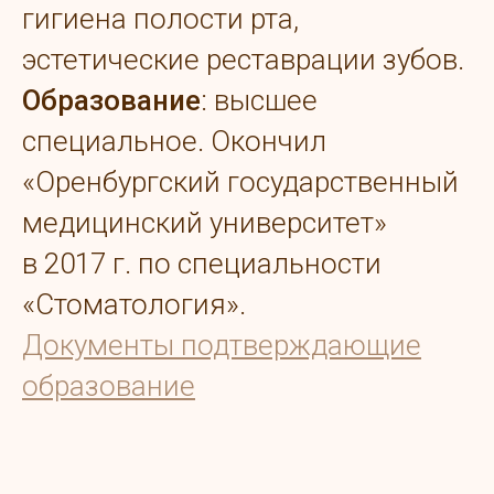
гигиена полости рта,
эстетические реставрации зубов.
Образование
: высшее
специальное. Окончил
«Оренбургский государственный
медицинский университет»
в 2017 г. по специальности
«Стоматология».
Документы подтверждающие
образование