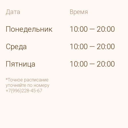
Дата
Время
Понедельник
10:00 — 20:00
Среда
10:00 — 20:00
Пятница
10:00 — 20:00
*Точное расписание
уточняйте по номеру
+7(996)228-45-67