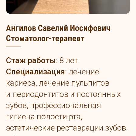
Ангилов Савелий Иосифович
Стоматолог-терапевт
Стаж работы
: 8 лет.
Специализация
: лечение
кариеса, лечение пульпитов
и периодонтитов и постоянных
зубов, профессиональная
гигиена полости рта,
эстетические реставрации зубов.