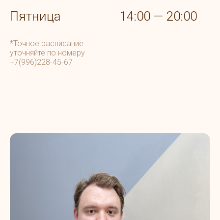
Пятница
14:00 — 20:00
*Точное расписание
уточняйте по номеру
+7(996)228-45-67