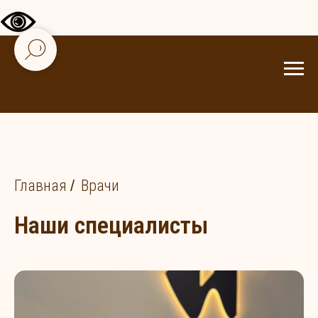
Главная
/
Врачи
Наши специалисты