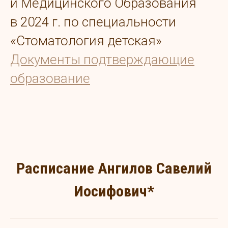
и Медицинского Образования
в 2024 г. по специальности
«Стоматология детская»
Документы подтверждающие
образование
Расписание Ангилов Савелий
Иосифович*