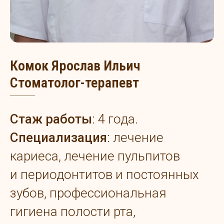
Комок Ярослав Ильич
Стоматолог-терапевт
Стаж работы
: 4 года.
Специализация
: лечение
кариеса, лечение пульпитов
и периодонтитов и постоянных
зубов, профессиональная
гигиена полости рта,