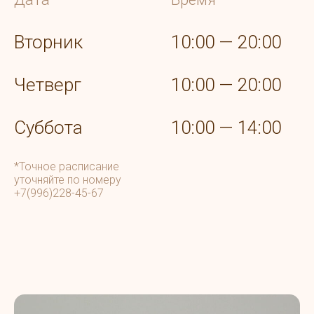
Вторник
10:00 — 20:00
Четверг
10:00 — 20:00
Суббота
10:00 — 14:00
*Точное расписание
уточняйте по номеру
+7(996)228-45-67