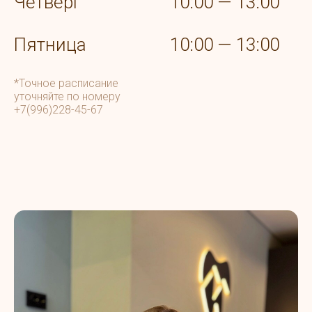
Четверг
10:00 — 13:00
Пятница
10:00 — 13:00
*Точное расписание
уточняйте по номеру
+7(996)228-45-67