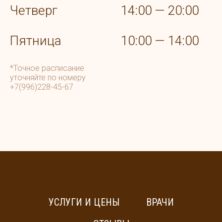
Четверг
14:00 — 20:00
Пятница
10:00 — 14:00
*Точное расписание
уточняйте по номеру
+7(996)228-45-67
УСЛУГИ И ЦЕНЫ
ВРАЧИ