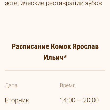
эстетические реставрации зубов.
Расписание Комок Ярослав
Ильич*
Дата
Время
Вторник
14:00 — 20:00