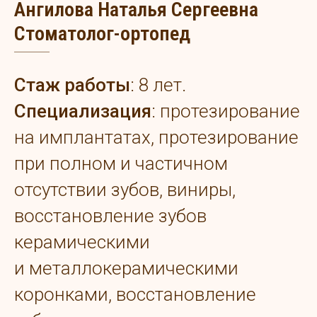
Ангилова Наталья Сергеевна
Стоматолог-ортопед
Стаж работы
: 8 лет.
Специализация
: протезирование
на имплантатах, протезирование
при полном и частичном
отсутствии зубов, виниры,
восстановление зубов
керамическими
и металлокерамическими
коронками, восстановление