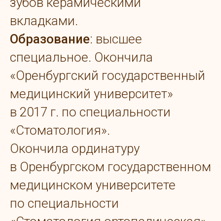
зубов керамическими
вкладками.
Образование
: высшее
специальное. Окончила
«Оренбургский государственный
медицинский университет»
в 2017 г. по специальности
«Стоматология».
Окончила ординатуру
в Оренбургском государственном
медицинском университете
по специальности