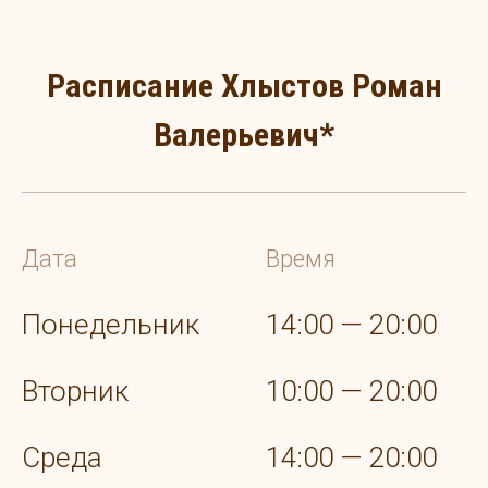
Расписание Хлыстов Роман
Валерьевич*
Дата
Время
Понедельник
14:00 — 20:00
Вторник
10:00 — 20:00
Среда
14:00 — 20:00