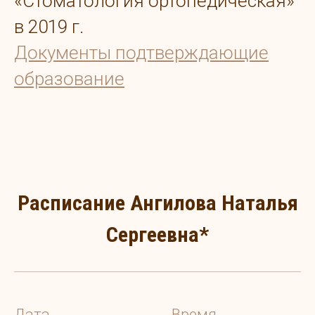
«Стоматология ортопедическая»
в 2019 г.
Документы подтверждающие
образование
Расписание Ангилова Наталья
Сергеевна*
Дата
Время