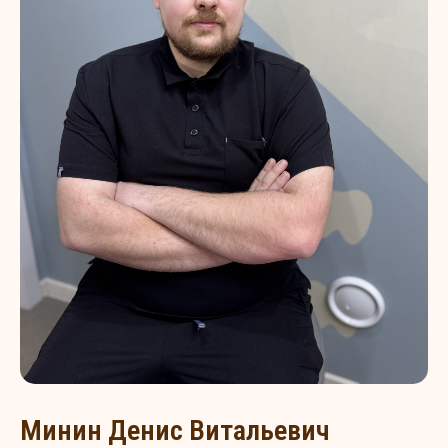
Минин Денис Витальевич