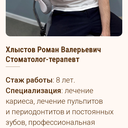
Хлыстов Роман Валерьевич
Стоматолог-терапевт
Стаж работы
: 8 лет.
Специализация
: лечение
кариеса, лечение пульпитов
и периодонтитов и постоянных
зубов, профессиональная