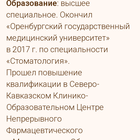
Образование
: высшее
специальное. Окончил
«Оренбургский государственный
медицинский университет»
в 2017 г. по специальности
«Стоматология».
Прошел повышение
квалификации в Северо-
Кавказском Клинико-
Образовательном Центре
Непрерывного
Фармацевтического