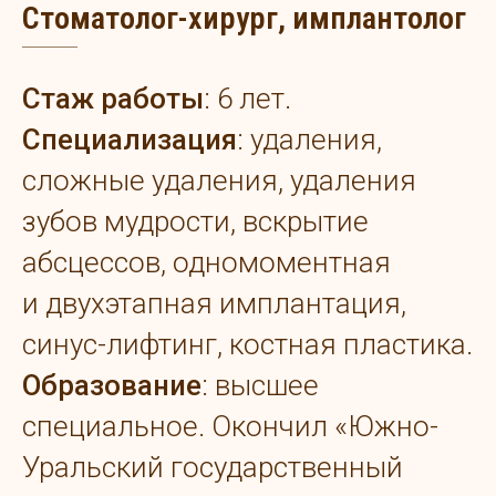
Стоматолог-хирург, имплантолог
Стаж работы
: 6 лет.
Специализация
: удаления,
сложные удаления, удаления
зубов мудрости, вскрытие
абсцессов, одномоментная
и двухэтапная имплантация,
синус-лифтинг, костная пластика.
Образование
: высшее
специальное. Окончил «Южно-
Уральский государственный