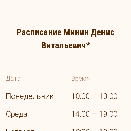
Расписание Минин Денис
Витальевич*
Дата
Время
Понедельник
10:00 — 13:00
Среда
14:00 — 19:00