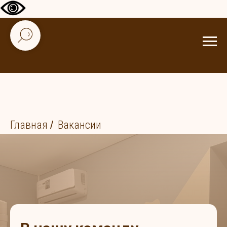
Главная
/
Вакансии