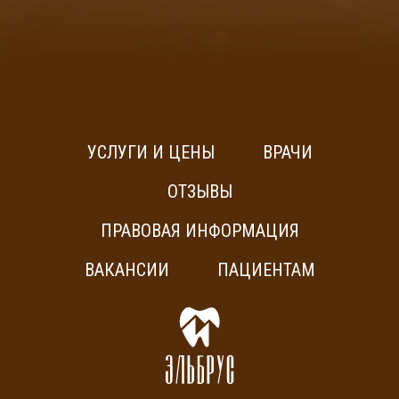
УСЛУГИ И ЦЕНЫ
ВРАЧИ
ОТЗЫВЫ
ПРАВОВАЯ ИНФОРМАЦИЯ
ВАКАНСИИ
ПАЦИЕНТАМ