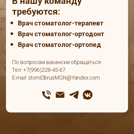
В нашу команду
требуются:
Врач стоматолог-терапевт
Врач стоматолог-ортодонт
Врач стоматолог-ортопед
По вопросам вакансии обращаться
Тел: +7(996)228-45-67
E-mail: stomElbrusMGN@Yandex.com