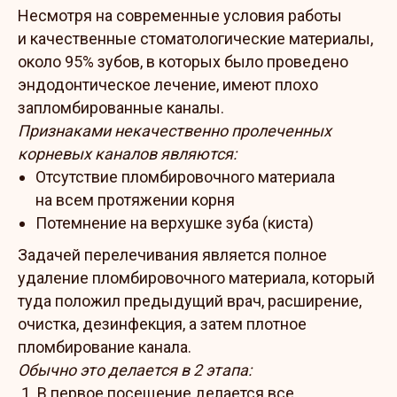
Несмотря на современные условия работы
и качественные стоматологические материалы,
около 95% зубов, в которых было проведено
эндодонтическое лечение, имеют плохо
запломбированные каналы.
Признаками некачественно пролеченных
корневых каналов являются:
Отсутствие пломбировочного материала
на всем протяжении корня
Потемнение на верхушке зуба (киста)
Задачей перелечивания является полное
удаление пломбировочного материала, который
туда положил предыдущий врач, расширение,
очистка, дезинфекция, а затем плотное
пломбирование канала.
Обычно это делается в 2 этапа:
В первое посещение делается все