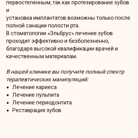
первостепенным, так как протезирование зубов
и
установка имплантатов возможны только после
полной санации полости рта.
В стоматологии «Эльбрус» лечение зубов
проходит эффективно и безболезненно,
благодаря высокой квалификации врачей и
качественным материалам.
В нашей клинике вы получите полный спектр
терапевтических манипуляций:
Лечение кариеса
Лечение пульпита
Лечение периодонтита
Реставрация зубов