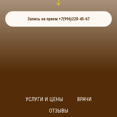
Запись на прием +7(996)228-45-67
УСЛУГИ И ЦЕНЫ
ВРАЧИ
ОТЗЫВЫ