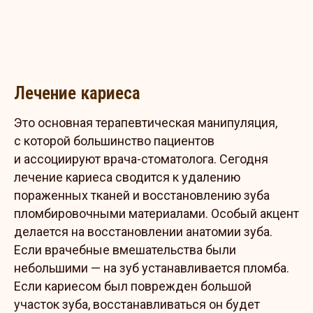
Лечение кариеса
Это основная терапевтическая манипуляция,
с которой большинство пациентов
и ассоциируют врача-стоматолога. Сегодня
лечение кариеса сводится к удалению
пораженных тканей и восстановлению зуба
пломбировочными материалами. Особый акцент
делается на восстановлении анатомии зуба.
Если врачебные вмешательства были
небольшими — на зуб устанавливается пломба.
Если кариесом был поврежден большой
участок зуба, восстанавливаться он будет