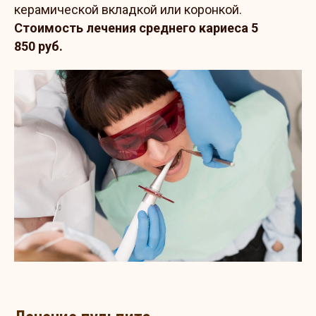
керамической вкладкой или коронкой.
Стоимость лечения среднего кариеса 5
850 руб.