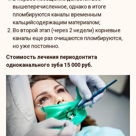
вышеперечисленное, однако в итоге
пломбируются каналы временным
кальцийсодержащим материалом;
Во второй этап (через 2 недели) корневые
каналы еще раз очищаются пломбируются,
но уже постоянно.
Стоимость лечения периодонтита
одноканального зуба 15 000 руб.