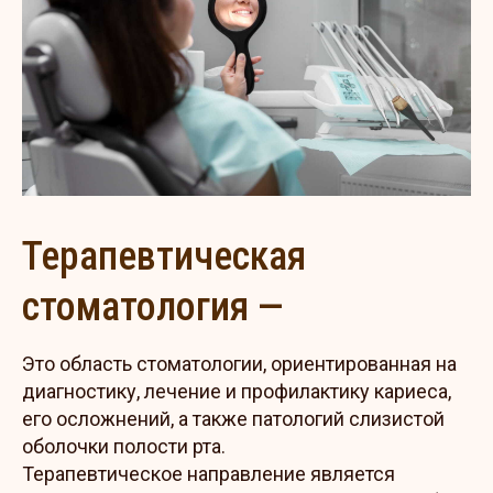
Терапевтическая
стоматология —
Это область стоматологии, ориентированная на
диагностику, лечение и профилактику кариеса,
его осложнений, а также патологий слизистой
оболочки полости рта.
Терапевтическое направление является