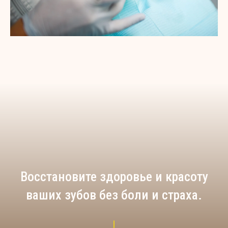
Восстановите здоровье и красоту
ваших зубов без боли и страха.