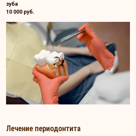
зуба
10 000 руб.
Лечение периодонтита